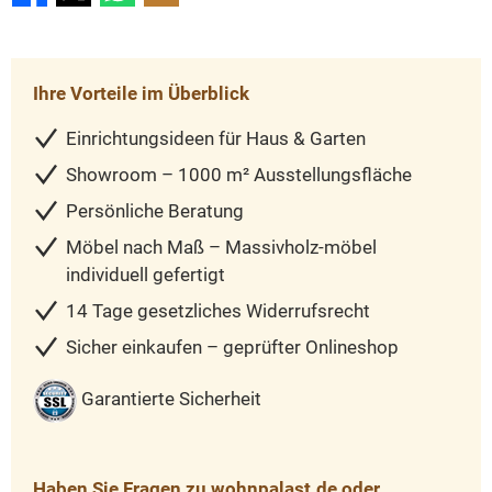
Ihre Vorteile im Überblick
Einrichtungsideen für Haus & Garten
Showroom – 1000 m² Ausstellungsfläche
Persönliche Beratung
Möbel nach Maß – Massivholz-möbel
individuell gefertigt
14 Tage gesetzliches Widerrufsrecht
Sicher einkaufen – geprüfter Onlineshop
Garantierte Sicherheit
Haben Sie Fragen zu wohnpalast.de oder