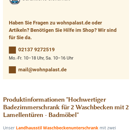
Haben Sie Fragen zu wohnpalast.de oder
Artikeln? Benötigen Sie Hilfe im Shop? Wir sind
für Sie da.
02137 9272519
Mo.-Fr. 10–18 Uhr, Sa. 10–16 Uhr
mail@wohnpalast.de
Produktinformationen "Hochwertiger
Badezimmerschrank für 2 Waschbecken mit 2
Lamellentüren - Badmöbel"
Unser
Landhausstil Waschbeckenunterschrank
mit zwei