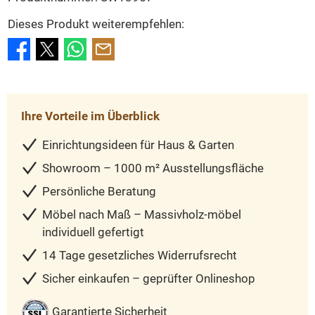
Dieses Produkt weiterempfehlen:
Ihre Vorteile im Überblick
Einrichtungsideen für Haus & Garten
Showroom – 1000 m² Ausstellungsfläche
Persönliche Beratung
Möbel nach Maß – Massivholz-möbel
individuell gefertigt
14 Tage gesetzliches Widerrufsrecht
Sicher einkaufen – geprüfter Onlineshop
Garantierte Sicherheit