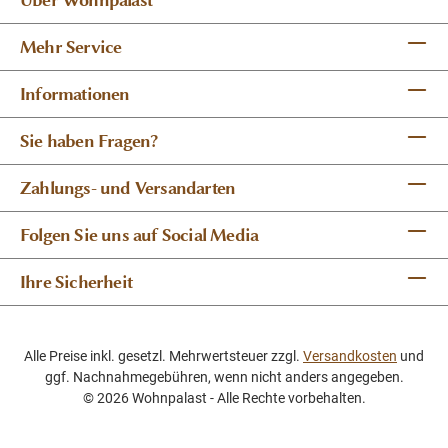
Mehr Service
Informationen
Sie haben Fragen?
Zahlungs- und Versandarten
Folgen Sie uns auf Social Media
Ihre Sicherheit
Alle Preise inkl. gesetzl. Mehrwertsteuer zzgl.
Versandkosten
und
ggf. Nachnahmegebühren, wenn nicht anders angegeben.
© 2026 Wohnpalast - Alle Rechte vorbehalten.