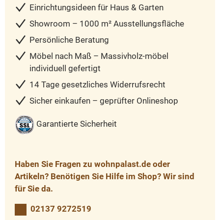
Einrichtungsideen für Haus & Garten
Showroom – 1000 m² Ausstellungsfläche
Persönliche Beratung
Möbel nach Maß – Massivholz-möbel
individuell gefertigt
14 Tage gesetzliches Widerrufsrecht
Sicher einkaufen – geprüfter Onlineshop
Garantierte Sicherheit
Haben Sie Fragen zu wohnpalast.de oder
Artikeln? Benötigen Sie Hilfe im Shop? Wir sind
für Sie da.
02137 9272519