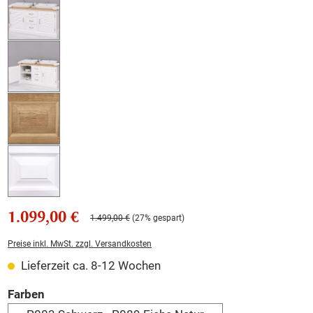
1.099,00 €
1.499,00 €
(27% gespart)
Preise inkl. MwSt. zzgl. Versandkosten
Lieferzeit ca. 8-12 Wochen
auswählen
Farben