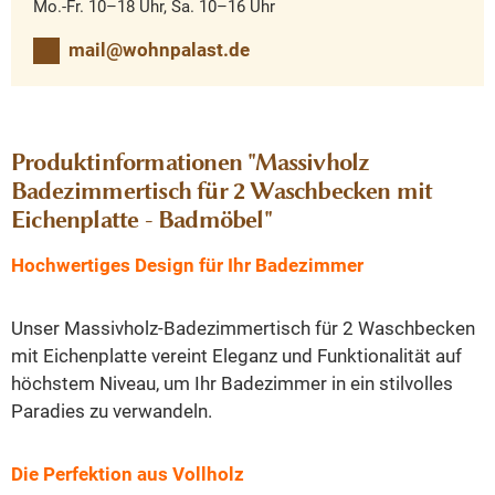
Mo.-Fr. 10–18 Uhr, Sa. 10–16 Uhr
mail@wohnpalast.de
Produktinformationen "Massivholz
Badezimmertisch für 2 Waschbecken mit
Eichenplatte - Badmöbel"
Hochwertiges Design für Ihr Badezimmer
Unser Massivholz-Badezimmertisch für 2 Waschbecken
mit Eichenplatte vereint Eleganz und Funktionalität auf
höchstem Niveau, um Ihr Badezimmer in ein stilvolles
Paradies zu verwandeln.
Die Perfektion aus Vollholz