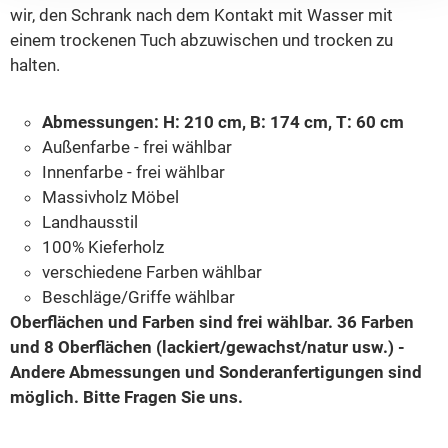
wir, den Schrank nach dem Kontakt mit Wasser mit
einem trockenen Tuch abzuwischen und trocken zu
halten.
Abmessungen: H: 210 cm, B: 174 cm, T: 60 cm
Außenfarbe - frei wählbar
Innenfarbe - frei wählbar
Massivholz Möbel
Landhausstil
100% Kieferholz
verschiedene Farben wählbar
Beschläge/Griffe wählbar
Oberflächen und Farben sind frei wählbar. 36 Farben
und 8 Oberflächen (lackiert/gewachst/natur usw.) -
Andere Abmessungen und Sonderanfertigungen sind
möglich.
Bitte Fragen Sie uns.