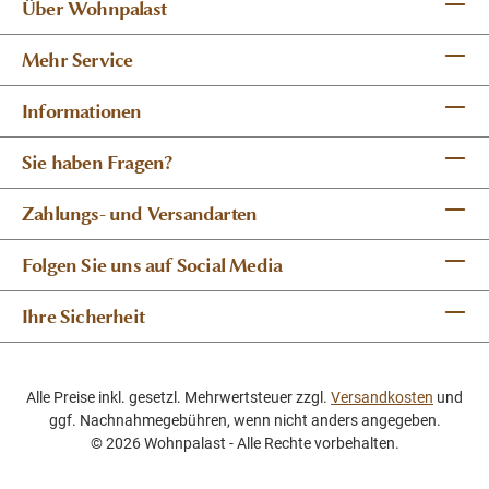
Über Wohnpalast
Mehr Service
Informationen
Sie haben Fragen?
Zahlungs- und Versandarten
Folgen Sie uns auf Social Media
Ihre Sicherheit
Alle Preise inkl. gesetzl. Mehrwertsteuer zzgl.
Versandkosten
und
ggf. Nachnahmegebühren, wenn nicht anders angegeben.
© 2026 Wohnpalast - Alle Rechte vorbehalten.