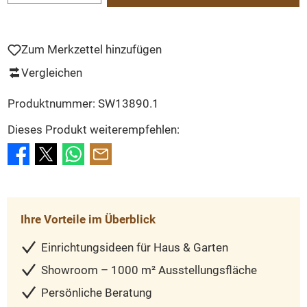
Zum Merkzettel hinzufügen
Vergleichen
Produktnummer:
SW13890.1
Dieses Produkt weiterempfehlen:
Ihre Vorteile im Überblick
Einrichtungsideen für Haus & Garten
Showroom – 1000 m² Ausstellungsfläche
Persönliche Beratung