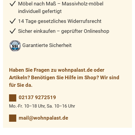
Möbel nach Maß – Massivholz-möbel
individuell gefertigt
14 Tage gesetzliches Widerrufsrecht
Sicher einkaufen – geprüfter Onlineshop
Garantierte Sicherheit
Haben Sie Fragen zu wohnpalast.de oder
Artikeln? Benötigen Sie Hilfe im Shop? Wir sind
für Sie da.
02137 9272519
Mo.-Fr. 10–18 Uhr, Sa. 10–16 Uhr
mail@wohnpalast.de