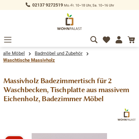
02137 9272519
Mo.-Fr. 10–18 Uhr, Sa. 10–16 Uhr
alt springen
alle Möbel
Badmöbel und Zubehör
Waschtische Massivholz
Massivholz Badezimmertisch für 2
Waschbecken, Tischplatte aus massivem
Eichenholz, Badezimmer Möbel
Bildergalerie überspringen