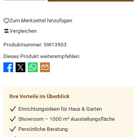
Zum Merkzettel hinzufügen
Vergleichen
Produktnummer:
SW13903
Dieses Produkt weiterempfehlen:
Ihre Vorteile im Überblick
Einrichtungsideen für Haus & Garten
Showroom – 1000 m² Ausstellungsfläche
Persönliche Beratung