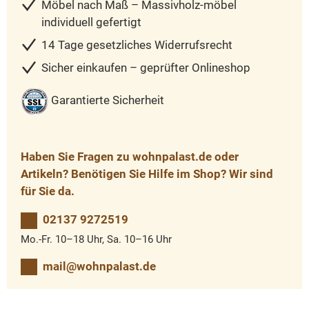
Möbel nach Maß – Massivholz-möbel
individuell gefertigt
14 Tage gesetzliches Widerrufsrecht
Sicher einkaufen – geprüfter Onlineshop
Garantierte Sicherheit
Haben Sie Fragen zu wohnpalast.de oder
Artikeln? Benötigen Sie Hilfe im Shop? Wir sind
für Sie da.
02137 9272519
Mo.-Fr. 10–18 Uhr, Sa. 10–16 Uhr
mail@wohnpalast.de