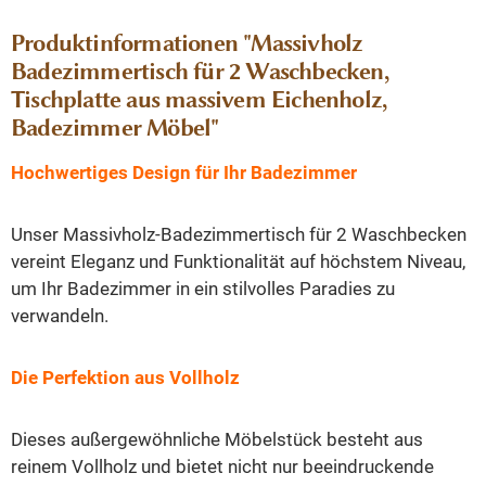
Produktinformationen "Massivholz
Badezimmertisch für 2 Waschbecken,
Tischplatte aus massivem Eichenholz,
Badezimmer Möbel"
Hochwertiges Design für Ihr Badezimmer
Unser Massivholz-Badezimmertisch für 2 Waschbecken
vereint Eleganz und Funktionalität auf höchstem Niveau,
um Ihr Badezimmer in ein stilvolles Paradies zu
verwandeln.
Die Perfektion aus Vollholz
Dieses außergewöhnliche Möbelstück besteht aus
reinem Vollholz und bietet nicht nur beeindruckende