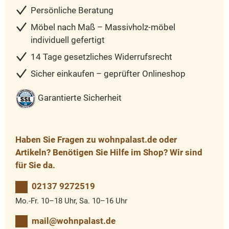
Persönliche Beratung
Möbel nach Maß – Massivholz-möbel
individuell gefertigt
14 Tage gesetzliches Widerrufsrecht
Sicher einkaufen – geprüfter Onlineshop
Garantierte Sicherheit
Haben Sie Fragen zu wohnpalast.de oder
Artikeln? Benötigen Sie Hilfe im Shop? Wir sind
für Sie da.
02137 9272519
Mo.-Fr. 10–18 Uhr, Sa. 10–16 Uhr
mail@wohnpalast.de