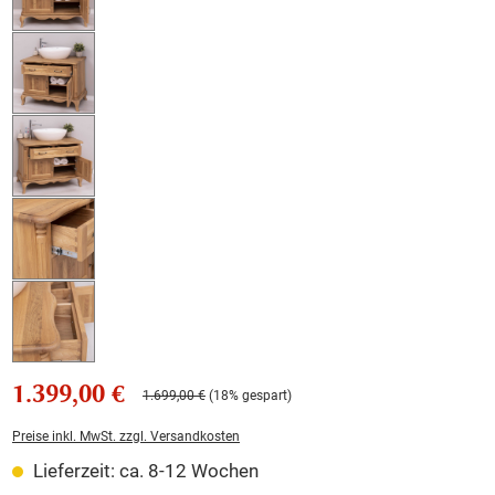
1.399,00 €
1.699,00 €
(18% gespart)
Preise inkl. MwSt. zzgl. Versandkosten
Lieferzeit: ca. 8-12 Wochen