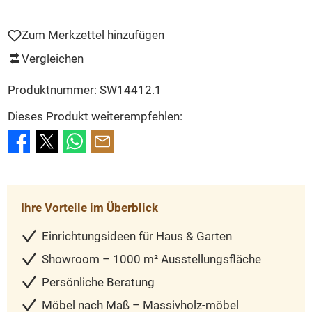
Zum Merkzettel hinzufügen
Vergleichen
Produktnummer:
SW14412.1
Dieses Produkt weiterempfehlen:
Ihre Vorteile im Überblick
Einrichtungsideen für Haus & Garten
Showroom – 1000 m² Ausstellungsfläche
Persönliche Beratung
Möbel nach Maß – Massivholz-möbel