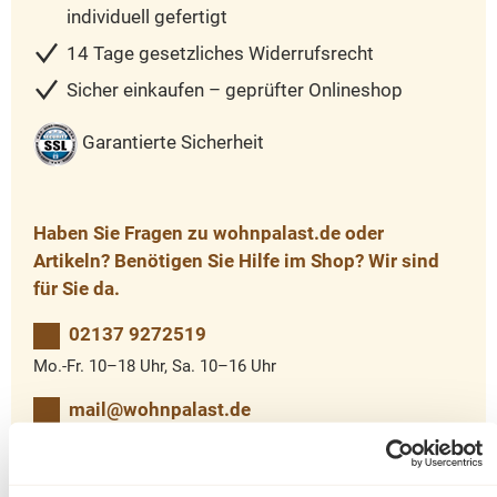
individuell gefertigt
14 Tage gesetzliches Widerrufsrecht
Sicher einkaufen – geprüfter Onlineshop
Garantierte Sicherheit
Haben Sie Fragen zu wohnpalast.de oder
Artikeln? Benötigen Sie Hilfe im Shop? Wir sind
für Sie da.
02137 9272519
Mo.-Fr. 10–18 Uhr, Sa. 10–16 Uhr
mail@wohnpalast.de