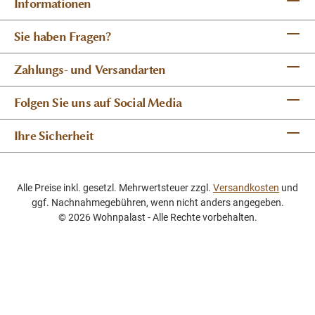
Informationen
Sie haben Fragen?
Zahlungs- und Versandarten
Folgen Sie uns auf Social Media
Ihre Sicherheit
Alle Preise inkl. gesetzl. Mehrwertsteuer zzgl.
Versandkosten
und
ggf. Nachnahmegebühren, wenn nicht anders angegeben.
© 2026 Wohnpalast - Alle Rechte vorbehalten.