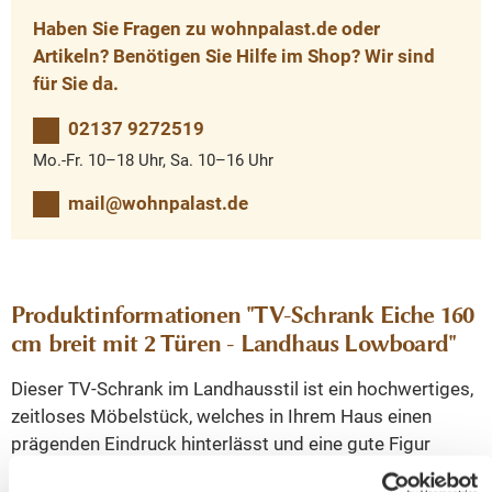
Haben Sie Fragen zu wohnpalast.de oder
Artikeln? Benötigen Sie Hilfe im Shop? Wir sind
für Sie da.
02137 9272519
Mo.-Fr. 10–18 Uhr, Sa. 10–16 Uhr
mail@wohnpalast.de
Produktinformationen "TV-Schrank Eiche 160
cm breit mit 2 Türen - Landhaus Lowboard"
Dieser TV-Schrank im Landhausstil ist ein hochwertiges,
zeitloses Möbelstück, welches in Ihrem Haus einen
prägenden Eindruck hinterlässt und eine gute Figur
macht. Dieses Möbelstück vereint auf elegante Weise