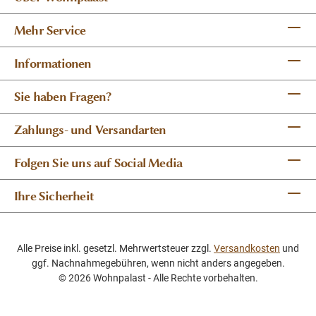
Mehr Service
Informationen
Sie haben Fragen?
Zahlungs- und Versandarten
Folgen Sie uns auf Social Media
Ihre Sicherheit
Alle Preise inkl. gesetzl. Mehrwertsteuer zzgl.
Versandkosten
und
ggf. Nachnahmegebühren, wenn nicht anders angegeben.
© 2026 Wohnpalast - Alle Rechte vorbehalten.