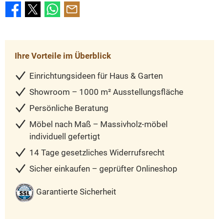
Ihre Vorteile im Überblick
Einrichtungsideen für Haus & Garten
Showroom – 1000 m² Ausstellungsfläche
Persönliche Beratung
Möbel nach Maß – Massivholz-möbel
individuell gefertigt
14 Tage gesetzliches Widerrufsrecht
Sicher einkaufen – geprüfter Onlineshop
Garantierte Sicherheit