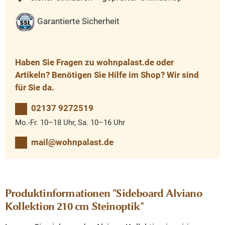
Garantierte Sicherheit
Haben Sie Fragen zu wohnpalast.de oder
Artikeln? Benötigen Sie Hilfe im Shop? Wir sind
für Sie da.
02137 9272519
Mo.-Fr. 10–18 Uhr, Sa. 10–16 Uhr
mail@wohnpalast.de
Produktinformationen "Sideboard Alviano
Kollektion 210 cm Steinoptik"