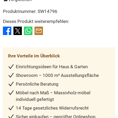
Produktnummer:
SW14796
Dieses Produkt weiterempfehlen:
Ihre Vorteile im Überblick
Einrichtungsideen für Haus & Garten
Showroom – 1000 m² Ausstellungsfläche
Persönliche Beratung
Möbel nach Maß – Massivholz-möbel
individuell gefertigt
14 Tage gesetzliches Widerrufsrecht
Sicher einkaufen – geprüfter Onlineshop