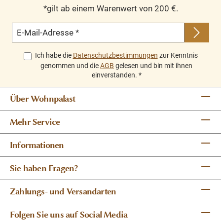
*gilt ab einem Warenwert von 200 €.
E-Mail-Adresse
*
Ich habe die
Datenschutzbestimmungen
zur Kenntnis
genommen und die
AGB
gelesen und bin mit ihnen
einverstanden.
*
Über Wohnpalast
Mehr Service
Informationen
Sie haben Fragen?
Zahlungs- und Versandarten
Folgen Sie uns auf Social Media