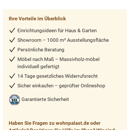
Ihre Vorteile im Überblick
Einrichtungsideen für Haus & Garten
Showroom – 1000 m² Ausstellungsfläche
Persönliche Beratung
Möbel nach Maß – Massivholz-möbel
individuell gefertigt
14 Tage gesetzliches Widerrufsrecht
Sicher einkaufen – geprüfter Onlineshop
Garantierte Sicherheit
Haben Sie Fragen zu wohnpalast.de oder