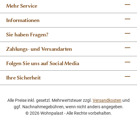
Mehr Service
Informationen
Sie haben Fragen?
Zahlungs- und Versandarten
Folgen Sie uns auf Social Media
Ihre Sicherheit
Alle Preise inkl. gesetzl. Mehrwertsteuer zzgl.
Versandkosten
und
ggf. Nachnahmegebühren, wenn nicht anders angegeben.
© 2026 Wohnpalast - Alle Rechte vorbehalten.