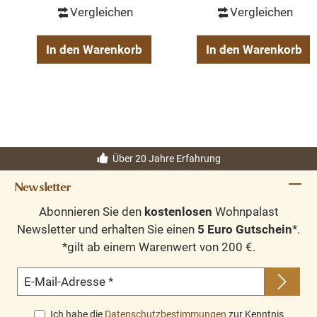
Vergleichen
Vergleichen
In den Warenkorb
In den Warenkorb
Über 20 Jahre Erfahrung
Newsletter
Abonnieren Sie den
kostenlosen
Wohnpalast
Newsletter und erhalten Sie einen
5 Euro Gutschein
*.
*gilt ab einem Warenwert von 200 €.
E-Mail-Adresse
*
Ich habe die
Datenschutzbestimmungen
zur Kenntnis