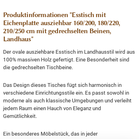
Produktinformationen "Esstisch mit
Eichenplatte ausziehbar 160/200, 180/220,
210/250 cm mit gedrechselten Beinen,
Landhaus"
Der ovale ausziehbare Esstisch im Landhausstil wird aus
100% massiven Holz gefertigt. Eine Besonderheit sind
die gedrechselten Tischbeine.
Das Design dieses Tisches fügt sich harmonisch in
verschiedene Einrichtungsstile ein. Es passt sowohl in
moderne als auch klassische Umgebungen und verleiht
jedem Raum einen Hauch von Eleganz und
Gemütlichkeit.
Ein besonderes Möbelstück, das in jeder