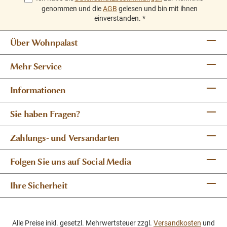
genommen und die
AGB
gelesen und bin mit ihnen
einverstanden.
*
Über Wohnpalast
Mehr Service
Informationen
Sie haben Fragen?
Zahlungs- und Versandarten
Folgen Sie uns auf Social Media
Ihre Sicherheit
Alle Preise inkl. gesetzl. Mehrwertsteuer zzgl.
Versandkosten
und