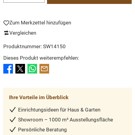
Zum Merkzettel hinzufügen
Vergleichen
Produktnummer:
SW14150
Dieses Produkt weiterempfehlen:
Ihre Vorteile im Überblick
Einrichtungsideen für Haus & Garten
Showroom – 1000 m² Ausstellungsfläche
Persönliche Beratung