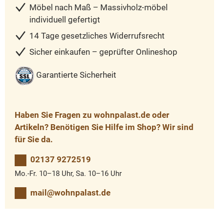
Möbel nach Maß – Massivholz-möbel
individuell gefertigt
14 Tage gesetzliches Widerrufsrecht
Sicher einkaufen – geprüfter Onlineshop
Garantierte Sicherheit
Haben Sie Fragen zu wohnpalast.de oder
Artikeln? Benötigen Sie Hilfe im Shop? Wir sind
für Sie da.
02137 9272519
Mo.-Fr. 10–18 Uhr, Sa. 10–16 Uhr
mail@wohnpalast.de