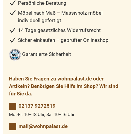
Persönliche Beratung
Möbel nach Maß – Massivholz-möbel
individuell gefertigt
14 Tage gesetzliches Widerrufsrecht
Sicher einkaufen – geprüfter Onlineshop
Garantierte Sicherheit
Haben Sie Fragen zu wohnpalast.de oder
Artikeln? Benötigen Sie Hilfe im Shop? Wir sind
für Sie da.
02137 9272519
Mo.-Fr. 10–18 Uhr, Sa. 10–16 Uhr
mail@wohnpalast.de