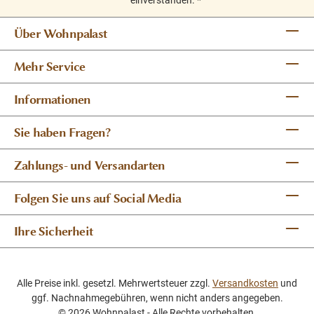
einverstanden.
*
Über Wohnpalast
Mehr Service
Informationen
Sie haben Fragen?
Zahlungs- und Versandarten
Folgen Sie uns auf Social Media
Ihre Sicherheit
Alle Preise inkl. gesetzl. Mehrwertsteuer zzgl.
Versandkosten
und
ggf. Nachnahmegebühren, wenn nicht anders angegeben.
© 2026 Wohnpalast - Alle Rechte vorbehalten.