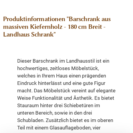
Produktinformationen "Barschrank aus
massiven Kiefernholz - 180 cm Breit -
Landhaus Schrank"
Dieser Barschrank im Landhausstil ist ein
hochwertiges, zeitloses Möbelstück,
welches in Ihrem Haus einen prägenden
Eindruck hinterlässt und eine gute Figur
macht. Das Möbelstück vereint auf elegante
Weise Funktionalität und Ästhetik. Es bietet
Stauraum hinter drei Schiebetüren im
unteren Bereich, sowie in den drei
Schubladen. Zusätzlich bietet es im oberen
Teil mit einem Glasauflageboden, vier