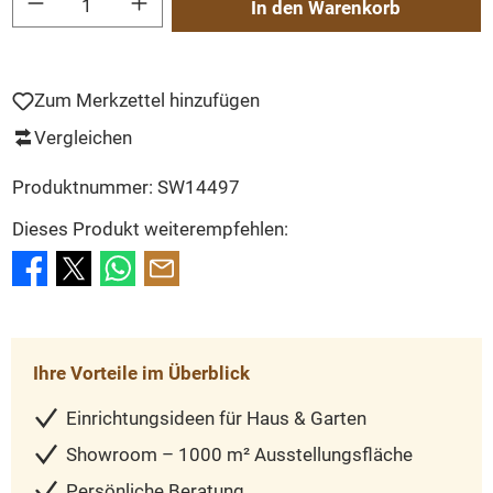
In den Warenkorb
Zum Merkzettel hinzufügen
Vergleichen
Produktnummer:
SW14497
Dieses Produkt weiterempfehlen:
Ihre Vorteile im Überblick
Einrichtungsideen für Haus & Garten
Showroom – 1000 m² Ausstellungsfläche
Persönliche Beratung