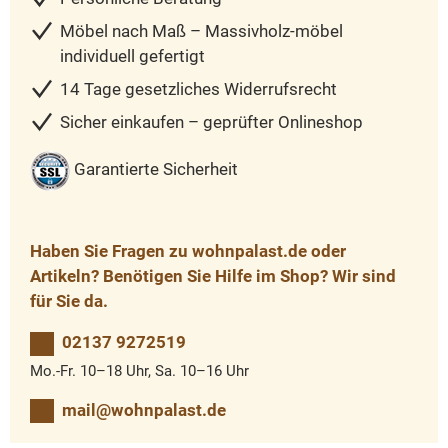
Möbel nach Maß – Massivholz-möbel
individuell gefertigt
14 Tage gesetzliches Widerrufsrecht
Sicher einkaufen – geprüfter Onlineshop
Garantierte Sicherheit
Haben Sie Fragen zu wohnpalast.de oder
Artikeln? Benötigen Sie Hilfe im Shop? Wir sind
für Sie da.
02137 9272519
Mo.-Fr. 10–18 Uhr, Sa. 10–16 Uhr
mail@wohnpalast.de