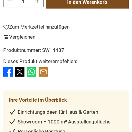
In den Warenkorb
Zum Merkzettel hinzufügen
Vergleichen
Produktnummer:
SW14487
Dieses Produkt weiterempfehlen:
Ihre Vorteile im Überblick
Einrichtungsideen für Haus & Garten
Showroom – 1000 m² Ausstellungsfläche
Persönliche Beratung