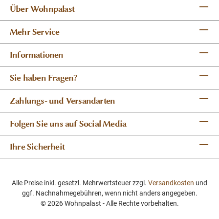
Über Wohnpalast
Mehr Service
Informationen
Sie haben Fragen?
Zahlungs- und Versandarten
Folgen Sie uns auf Social Media
Ihre Sicherheit
Alle Preise inkl. gesetzl. Mehrwertsteuer zzgl.
Versandkosten
und
ggf. Nachnahmegebühren, wenn nicht anders angegeben.
© 2026 Wohnpalast - Alle Rechte vorbehalten.