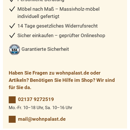
Möbel nach Maß – Massivholz-möbel
individuell gefertigt
14 Tage gesetzliches Widerrufsrecht
Sicher einkaufen – geprüfter Onlineshop
Garantierte Sicherheit
Haben Sie Fragen zu wohnpalast.de oder
Artikeln? Benötigen Sie Hilfe im Shop? Wir sind
für Sie da.
02137 9272519
Mo.-Fr. 10–18 Uhr, Sa. 10–16 Uhr
mail@wohnpalast.de