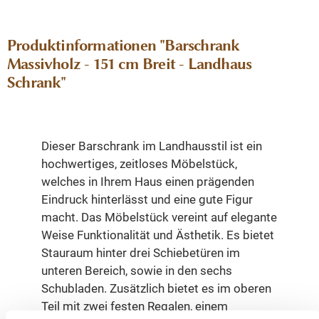
Produktinformationen "Barschrank
Massivholz - 151 cm Breit - Landhaus
Schrank"
Dieser Barschrank im Landhausstil ist ein
hochwertiges, zeitloses Möbelstück,
welches in Ihrem Haus einen prägenden
Eindruck hinterlässt und eine gute Figur
macht. Das Möbelstück vereint auf elegante
Weise Funktionalität und Ästhetik. Es bietet
Stauraum hinter drei Schiebetüren im
unteren Bereich, sowie in den sechs
Schubladen. Zusätzlich bietet es im oberen
Teil mit zwei festen Regalen, einem