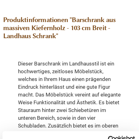
Produktinformationen "Barschrank aus
massiven Kiefernholz - 103 cm Breit -
Landhaus Schrank"
Dieser Barschrank im Landhausstil ist ein
hochwertiges, zeitloses Möbelstück,
welches in Ihrem Haus einen prägenden
Eindruck hinterlässt und eine gute Figur
macht. Das Möbelstück vereint auf elegante
Weise Funktionalität und Ästhetik. Es bietet
Stauraum hinter zwei Schiebetüren im
unteren Bereich, sowie in den vier
Schubladen. Zusätzlich bietet es im oberen
Teil mit zwei festen Regalen, einem