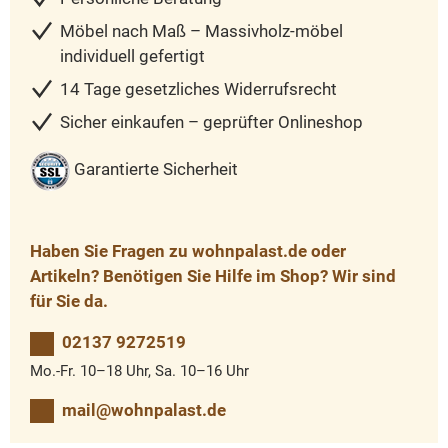
Möbel nach Maß – Massivholz-möbel
individuell gefertigt
14 Tage gesetzliches Widerrufsrecht
Sicher einkaufen – geprüfter Onlineshop
Garantierte Sicherheit
Haben Sie Fragen zu wohnpalast.de oder
Artikeln? Benötigen Sie Hilfe im Shop? Wir sind
für Sie da.
02137 9272519
Mo.-Fr. 10–18 Uhr, Sa. 10–16 Uhr
mail@wohnpalast.de