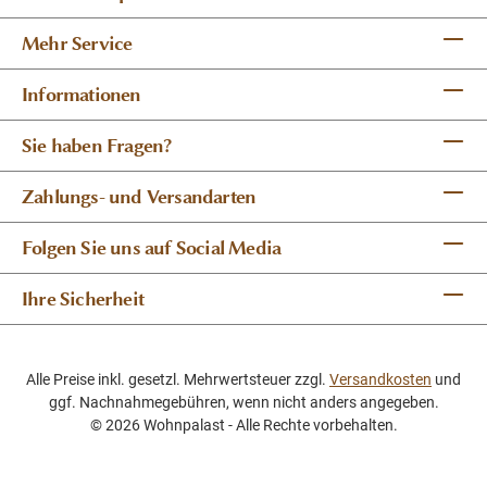
Mehr Service
Informationen
Sie haben Fragen?
Zahlungs- und Versandarten
Folgen Sie uns auf Social Media
Ihre Sicherheit
Alle Preise inkl. gesetzl. Mehrwertsteuer zzgl.
Versandkosten
und
ggf. Nachnahmegebühren, wenn nicht anders angegeben.
© 2026 Wohnpalast - Alle Rechte vorbehalten.