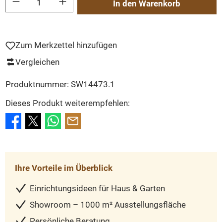
In den Warenkorb
Zum Merkzettel hinzufügen
Vergleichen
Produktnummer:
SW14473.1
Dieses Produkt weiterempfehlen:
Ihre Vorteile im Überblick
Einrichtungsideen für Haus & Garten
Showroom – 1000 m² Ausstellungsfläche
Persönliche Beratung