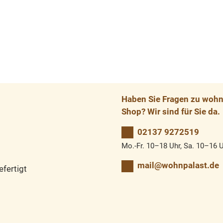
Haben Sie Fragen zu wohnp
Shop? Wir sind für Sie da.
02137 9272519
Mo.-Fr. 10–18 Uhr, Sa. 10–16 
mail@wohnpalast.de
fertigt