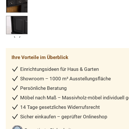
Ihre Vorteile im Überblick
Einrichtungsideen für Haus & Garten
Showroom – 1000 m² Ausstellungsfläche
Persönliche Beratung
Möbel nach Maß – Massivholz-möbel individuell ge
14 Tage gesetzliches Widerrufsrecht
Sicher einkaufen – geprüfter Onlineshop