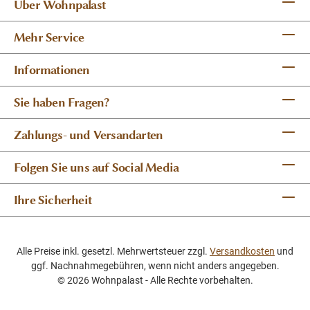
Über Wohnpalast
Mehr Service
Informationen
Sie haben Fragen?
Zahlungs- und Versandarten
Folgen Sie uns auf Social Media
Ihre Sicherheit
Alle Preise inkl. gesetzl. Mehrwertsteuer zzgl.
Versandkosten
und
ggf. Nachnahmegebühren, wenn nicht anders angegeben.
© 2026 Wohnpalast - Alle Rechte vorbehalten.