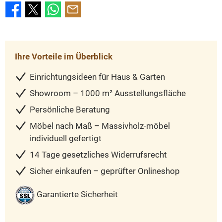
Ihre Vorteile im Überblick
Einrichtungsideen für Haus & Garten
Showroom – 1000 m² Ausstellungsfläche
Persönliche Beratung
Möbel nach Maß – Massivholz-möbel
individuell gefertigt
14 Tage gesetzliches Widerrufsrecht
Sicher einkaufen – geprüfter Onlineshop
Garantierte Sicherheit