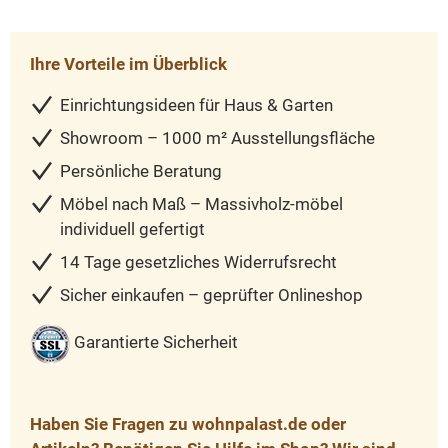
Ihre Vorteile im Überblick
Einrichtungsideen für Haus & Garten
Showroom – 1000 m² Ausstellungsfläche
Persönliche Beratung
Möbel nach Maß – Massivholz-möbel
individuell gefertigt
14 Tage gesetzliches Widerrufsrecht
Sicher einkaufen – geprüfter Onlineshop
Garantierte Sicherheit
Haben Sie Fragen zu wohnpalast.de oder