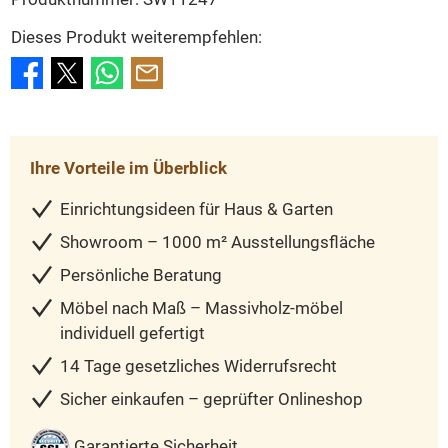
Dieses Produkt weiterempfehlen:
Ihre Vorteile im Überblick
Einrichtungsideen für Haus & Garten
Showroom – 1000 m² Ausstellungsfläche
Persönliche Beratung
Möbel nach Maß – Massivholz-möbel
individuell gefertigt
14 Tage gesetzliches Widerrufsrecht
Sicher einkaufen – geprüfter Onlineshop
Garantierte Sicherheit