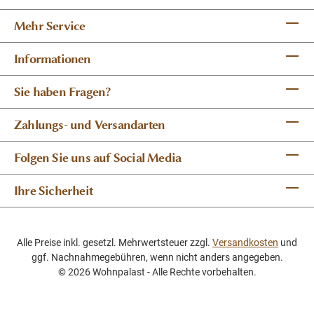
Mehr Service
Informationen
Sie haben Fragen?
Zahlungs- und Versandarten
Folgen Sie uns auf Social Media
Ihre Sicherheit
Alle Preise inkl. gesetzl. Mehrwertsteuer zzgl.
Versandkosten
und
ggf. Nachnahmegebühren, wenn nicht anders angegeben.
© 2026 Wohnpalast - Alle Rechte vorbehalten.