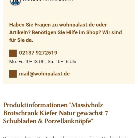
Haben Sie Fragen zu wohnpalast.de oder
Artikeln? Benötigen Sie Hilfe im Shop? Wir sind
für Sie da.
02137 9272519
Mo.-Fr. 10–18 Uhr, Sa. 10–16 Uhr
mail@wohnpalast.de
Produktinformationen "Massivholz
Brotschrank Kiefer Natur gewachst 7
Schubladen & Porzellanknöpfe"