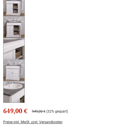
649,00 €
949,00 €
(32% gespart)
Preise inkl. MwSt. zzgl. Versandkosten