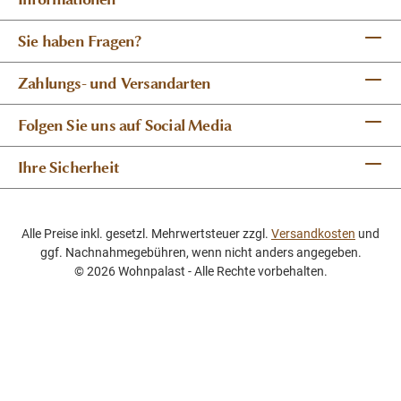
Sie haben Fragen?
Zahlungs- und Versandarten
Folgen Sie uns auf Social Media
Ihre Sicherheit
Alle Preise inkl. gesetzl. Mehrwertsteuer zzgl.
Versandkosten
und
ggf. Nachnahmegebühren, wenn nicht anders angegeben.
© 2026 Wohnpalast - Alle Rechte vorbehalten.