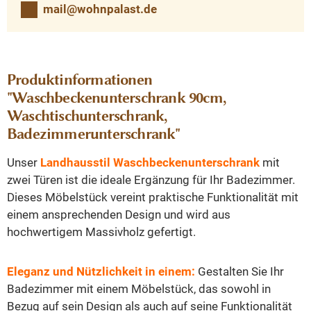
mail@wohnpalast.de
Produktinformationen
"Waschbeckenunterschrank 90cm,
Waschtischunterschrank,
Badezimmerunterschrank"
Unser
Landhausstil Waschbeckenunterschrank
mit
zwei Türen ist die ideale Ergänzung für Ihr Badezimmer.
Dieses Möbelstück vereint praktische Funktionalität mit
einem ansprechenden Design und wird aus
hochwertigem Massivholz gefertigt.
Eleganz und Nützlichkeit
in einem:
Gestalten Sie Ihr
Badezimmer mit einem Möbelstück, das sowohl in
Bezug auf sein Design als auch auf seine Funktionalität