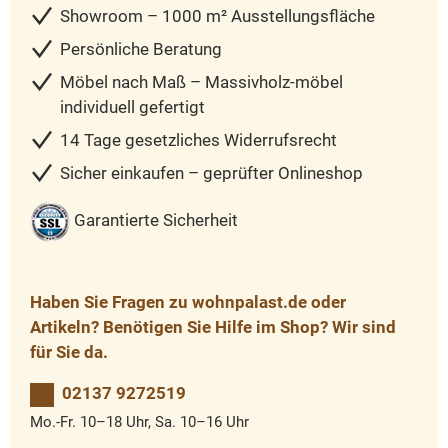
Showroom – 1000 m² Ausstellungsfläche
Persönliche Beratung
Möbel nach Maß – Massivholz-möbel
individuell gefertigt
14 Tage gesetzliches Widerrufsrecht
Sicher einkaufen – geprüfter Onlineshop
Garantierte Sicherheit
Haben Sie Fragen zu wohnpalast.de oder
Artikeln? Benötigen Sie Hilfe im Shop? Wir sind
für Sie da.
02137 9272519
Mo.-Fr. 10–18 Uhr, Sa. 10–16 Uhr