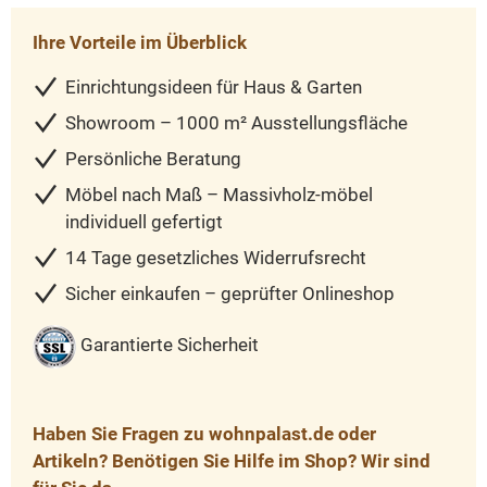
Ihre Vorteile im Überblick
Einrichtungsideen für Haus & Garten
Showroom – 1000 m² Ausstellungsfläche
Persönliche Beratung
Möbel nach Maß – Massivholz-möbel
individuell gefertigt
14 Tage gesetzliches Widerrufsrecht
Sicher einkaufen – geprüfter Onlineshop
Garantierte Sicherheit
Haben Sie Fragen zu wohnpalast.de oder
Artikeln? Benötigen Sie Hilfe im Shop? Wir sind