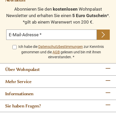
Abonnieren Sie den
kostenlosen
Wohnpalast
Newsletter und erhalten Sie einen
5 Euro Gutschein
*.
*gilt ab einem Warenwert von 200 €.
E-Mail-Adresse
*
Ich habe die
Datenschutzbestimmungen
zur Kenntnis
genommen und die
AGB
gelesen und bin mit ihnen
einverstanden.
*
Über Wohnpalast
Mehr Service
Informationen
Sie haben Fragen?