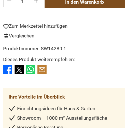
In den Warenkorb
Zum Merkzettel hinzufügen
Vergleichen
Produktnummer:
SW14280.1
Dieses Produkt weiterempfehlen:
Ihre Vorteile im Überblick
Einrichtungsideen für Haus & Garten
Showroom – 1000 m² Ausstellungsfläche
Persönliche Beratung