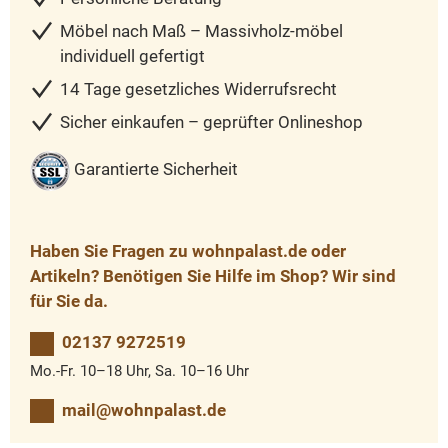
Möbel nach Maß – Massivholz-möbel
individuell gefertigt
14 Tage gesetzliches Widerrufsrecht
Sicher einkaufen – geprüfter Onlineshop
Garantierte Sicherheit
Haben Sie Fragen zu wohnpalast.de oder
Artikeln? Benötigen Sie Hilfe im Shop? Wir sind
für Sie da.
02137 9272519
Mo.-Fr. 10–18 Uhr, Sa. 10–16 Uhr
mail@wohnpalast.de