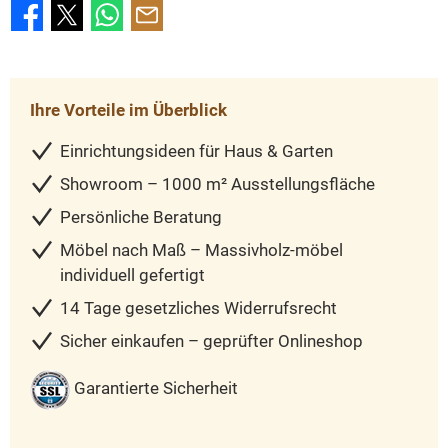
Ihre Vorteile im Überblick
Einrichtungsideen für Haus & Garten
Showroom – 1000 m² Ausstellungsfläche
Persönliche Beratung
Möbel nach Maß – Massivholz-möbel
individuell gefertigt
14 Tage gesetzliches Widerrufsrecht
Sicher einkaufen – geprüfter Onlineshop
Garantierte Sicherheit