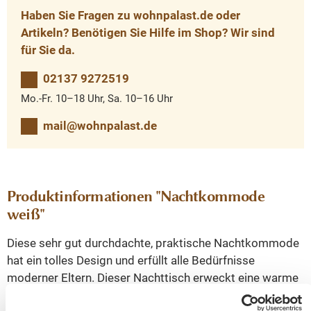
Haben Sie Fragen zu wohnpalast.de oder
Artikeln? Benötigen Sie Hilfe im Shop? Wir sind
für Sie da.
02137 9272519
Mo.-Fr. 10–18 Uhr, Sa. 10–16 Uhr
mail@wohnpalast.de
Produktinformationen "Nachtkommode
weiß"
Diese sehr gut durchdachte, praktische Nachtkommode
hat ein tolles Design und erfüllt alle Bedürfnisse
moderner Eltern. Dieser Nachttisch erweckt eine warme
Erinnerung an die Kindheit, aber ist mit modernen