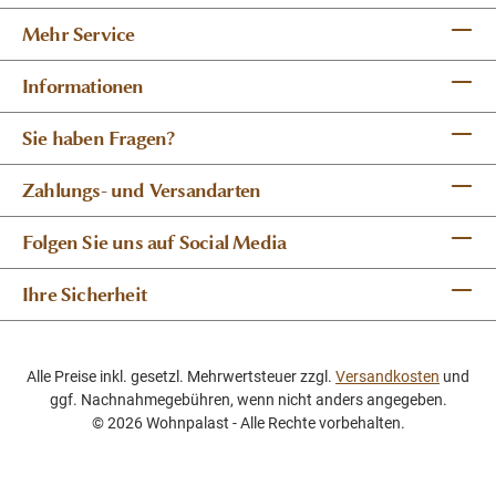
Mehr Service
Informationen
Sie haben Fragen?
Zahlungs- und Versandarten
Folgen Sie uns auf Social Media
Ihre Sicherheit
Alle Preise inkl. gesetzl. Mehrwertsteuer zzgl.
Versandkosten
und
ggf. Nachnahmegebühren, wenn nicht anders angegeben.
© 2026 Wohnpalast - Alle Rechte vorbehalten.