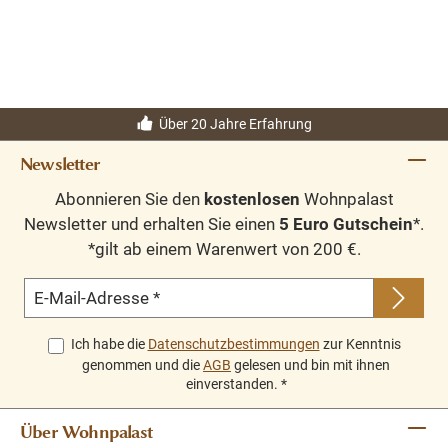
Über 20 Jahre Erfahrung
Newsletter
Abonnieren Sie den
kostenlosen
Wohnpalast
Newsletter und erhalten Sie einen
5 Euro Gutschein
*.
*gilt ab einem Warenwert von 200 €.
E-Mail-Adresse
*
Ich habe die
Datenschutzbestimmungen
zur Kenntnis
genommen und die
AGB
gelesen und bin mit ihnen
einverstanden.
*
Über Wohnpalast