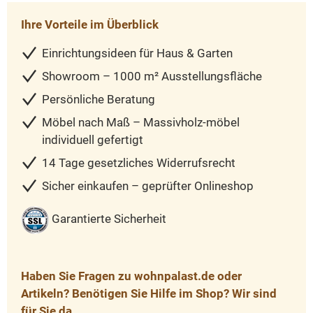
Ihre Vorteile im Überblick
Einrichtungsideen für Haus & Garten
Showroom – 1000 m² Ausstellungsfläche
Persönliche Beratung
Möbel nach Maß – Massivholz-möbel
individuell gefertigt
14 Tage gesetzliches Widerrufsrecht
Sicher einkaufen – geprüfter Onlineshop
Garantierte Sicherheit
Haben Sie Fragen zu wohnpalast.de oder
Artikeln? Benötigen Sie Hilfe im Shop? Wir sind
für Sie da.