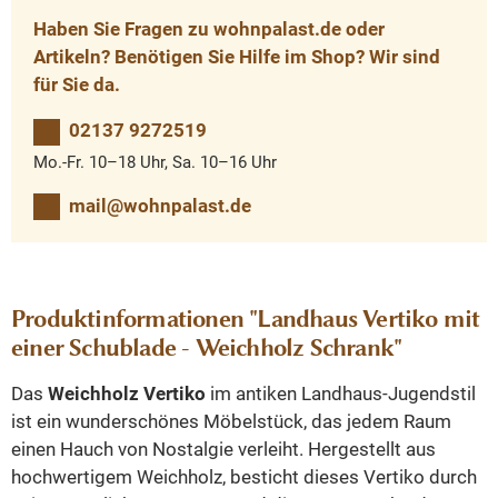
Haben Sie Fragen zu wohnpalast.de oder
Artikeln? Benötigen Sie Hilfe im Shop? Wir sind
für Sie da.
02137 9272519
Mo.-Fr. 10–18 Uhr, Sa. 10–16 Uhr
mail@wohnpalast.de
Produktinformationen "Landhaus Vertiko mit
einer Schublade - Weichholz Schrank"
Das
Weichholz Vertiko
im antiken Landhaus-Jugendstil
ist ein wunderschönes Möbelstück, das jedem Raum
einen Hauch von Nostalgie verleiht. Hergestellt aus
hochwertigem Weichholz, besticht dieses Vertiko durch