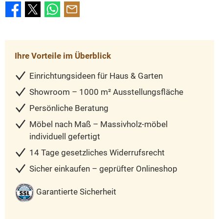
Ihre Vorteile im Überblick
Einrichtungsideen für Haus & Garten
Showroom – 1000 m² Ausstellungsfläche
Persönliche Beratung
Möbel nach Maß – Massivholz-möbel
individuell gefertigt
14 Tage gesetzliches Widerrufsrecht
Sicher einkaufen – geprüfter Onlineshop
Garantierte Sicherheit