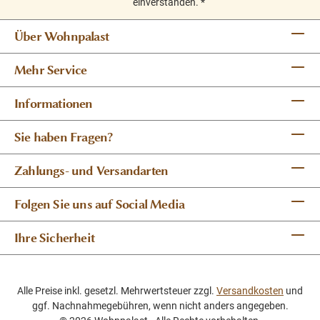
einverstanden.
*
Über Wohnpalast
Mehr Service
Informationen
Sie haben Fragen?
Zahlungs- und Versandarten
Folgen Sie uns auf Social Media
Ihre Sicherheit
Alle Preise inkl. gesetzl. Mehrwertsteuer zzgl.
Versandkosten
und
ggf. Nachnahmegebühren, wenn nicht anders angegeben.