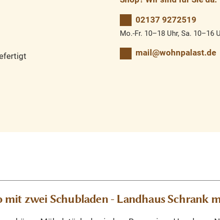
02137 9272519
Mo.-Fr. 10–18 Uhr, Sa. 10–16 
mail@wohnpalast.de
fertigt
 mit zwei Schubladen - Landhaus Schrank m