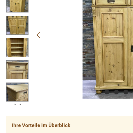
Ihre Vorteile im Überblick