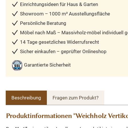
Einrichtungsideen für Haus & Garten
Showroom – 1000 m² Ausstellungsfläche
Persönliche Beratung
Möbel nach Maß – Massivholz-möbel individuell ge
14 Tage gesetzliches Widerrufsrecht
Sicher einkaufen – geprüfter Onlineshop
Garantierte Sicherheit
Beschreibung
Fragen zum Produkt?
Produktinformationen "Weichholz Vertiko