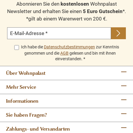
Abonnieren Sie den
kostenlosen
Wohnpalast
Newsletter und erhalten Sie einen
5 Euro Gutschein
*.
*gilt ab einem Warenwert von 200 €.
E-Mail-Adresse
*
Ich habe die
Datenschutzbestimmungen
zur Kenntnis
genommen und die
AGB
gelesen und bin mit ihnen
einverstanden.
*
Über Wohnpalast
Mehr Service
Informationen
Sie haben Fragen?
Zahlungs- und Versandarten