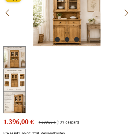
1.396,00 €
1.599,00 €
(13% gespart)
Preise inkl. MwSt. zzgl. Versandkosten