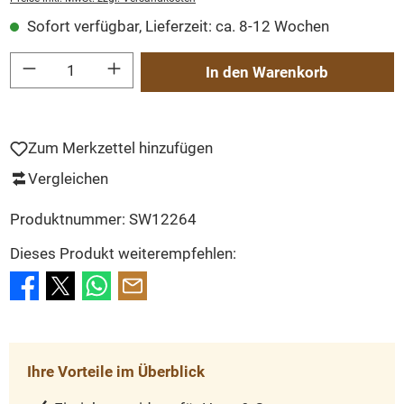
Sofort verfügbar, Lieferzeit: ca. 8-12 Wochen
Produkt Anzahl: Gib den gewünschten Wert ein oder benutze die Schaltflächen um
In den Warenkorb
Zum Merkzettel hinzufügen
Vergleichen
Produktnummer:
SW12264
Dieses Produkt weiterempfehlen:
Ihre Vorteile im Überblick