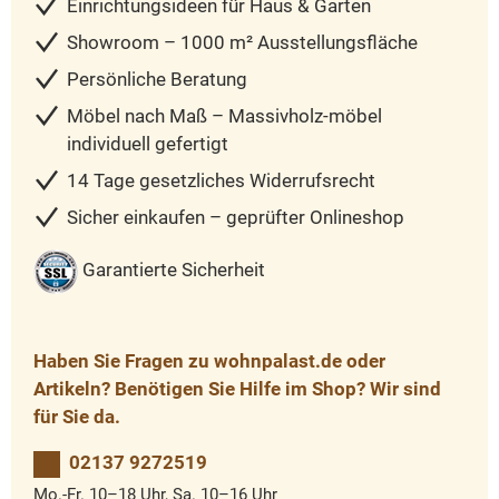
Einrichtungsideen für Haus & Garten
Showroom – 1000 m² Ausstellungsfläche
Persönliche Beratung
Möbel nach Maß – Massivholz-möbel
individuell gefertigt
14 Tage gesetzliches Widerrufsrecht
Sicher einkaufen – geprüfter Onlineshop
Garantierte Sicherheit
Haben Sie Fragen zu wohnpalast.de oder
Artikeln? Benötigen Sie Hilfe im Shop? Wir sind
für Sie da.
02137 9272519
Mo.-Fr. 10–18 Uhr, Sa. 10–16 Uhr