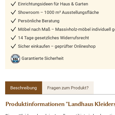
Einrichtungsideen für Haus & Garten
Showroom – 1000 m² Ausstellungsfläche
Persönliche Beratung
Möbel nach Maß – Massivholz-möbel individuell ge
14 Tage gesetzliches Widerrufsrecht
Sicher einkaufen – geprüfter Onlineshop
Garantierte Sicherheit
Beschreibung
Fragen zum Produkt?
Produktinformationen "Landhaus Kleiders