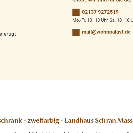
02137 9272519
Mo.-Fr. 10–18 Uhr, Sa. 10–16 
mail@wohnpalast.de
fertigt
chrank - zweifarbig - Landhaus Schran Mass