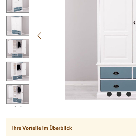
Ihre Vorteile im Überblick