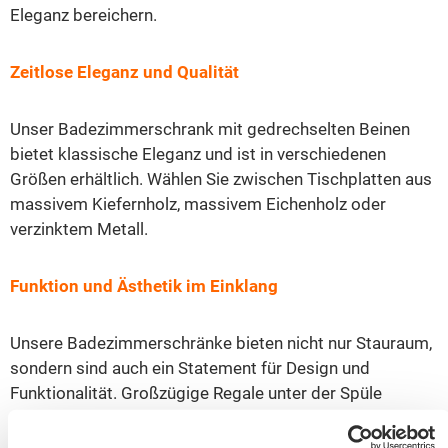
Eleganz bereichern.
Zeitlose Eleganz und Qualität
Unser Badezimmerschrank mit gedrechselten Beinen
bietet klassische Eleganz und ist in verschiedenen
Größen erhältlich. Wählen Sie zwischen Tischplatten aus
massivem Kiefernholz, massivem Eichenholz oder
verzinktem Metall.
Funktion und Ästhetik im Einklang
Unsere Badezimmerschränke bieten nicht nur Stauraum,
sondern sind auch ein Statement für Design und
Funktionalität. Großzügige Regale unter der Spüle
sorgen für zusätzlichen Stauraum.