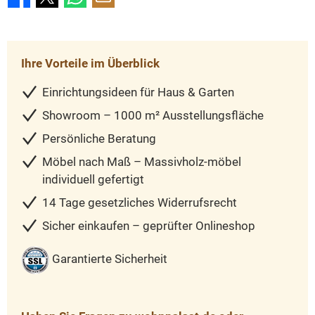
Ihre Vorteile im Überblick
Einrichtungsideen für Haus & Garten
Showroom – 1000 m² Ausstellungsfläche
Persönliche Beratung
Möbel nach Maß – Massivholz-möbel
individuell gefertigt
14 Tage gesetzliches Widerrufsrecht
Sicher einkaufen – geprüfter Onlineshop
Garantierte Sicherheit