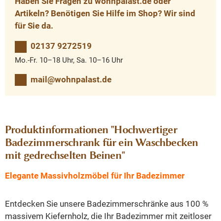
Haben Sie Fragen zu wohnpalast.de oder
Artikeln? Benötigen Sie Hilfe im Shop? Wir sind
für Sie da.
02137 9272519
Mo.-Fr. 10–18 Uhr, Sa. 10–16 Uhr
mail@wohnpalast.de
Produktinformationen "Hochwertiger
Badezimmerschrank für ein Waschbecken
mit gedrechselten Beinen"
Elegante Massivholzmöbel für Ihr Badezimmer
Entdecken Sie unsere Badezimmerschränke aus 100 %
massivem Kiefernholz, die Ihr Badezimmer mit zeitloser