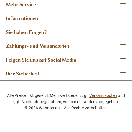
Mehr Service
Informationen
Sie haben Fragen?
Zahlungs- und Versandarten
Folgen Sie uns auf Social Media
Ihre Sicherheit
Alle Preise inkl. gesetzl. Mehrwertsteuer zzgl.
Versandkosten
und
ggf. Nachnahmegebühren, wenn nicht anders angegeben.
© 2026 Wohnpalast - Alle Rechte vorbehalten.