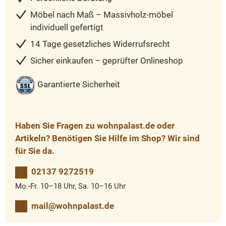
Möbel nach Maß – Massivholz-möbel
individuell gefertigt
14 Tage gesetzliches Widerrufsrecht
Sicher einkaufen – geprüfter Onlineshop
Garantierte Sicherheit
Haben Sie Fragen zu wohnpalast.de oder
Artikeln? Benötigen Sie Hilfe im Shop? Wir sind
für Sie da.
02137 9272519
Mo.-Fr. 10–18 Uhr, Sa. 10–16 Uhr
mail@wohnpalast.de