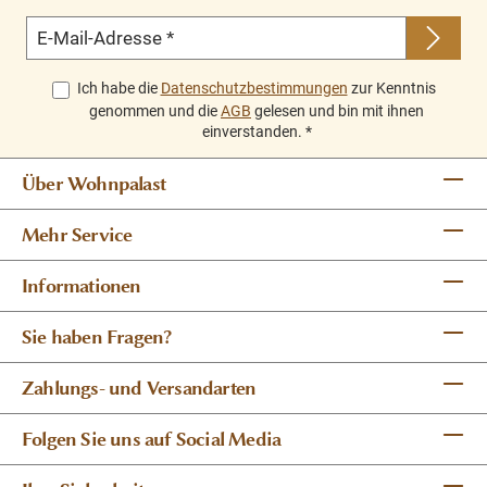
E-Mail-Adresse
*
Ich habe die
Datenschutzbestimmungen
zur Kenntnis
genommen und die
AGB
gelesen und bin mit ihnen
einverstanden.
*
Über Wohnpalast
Mehr Service
Informationen
Sie haben Fragen?
Zahlungs- und Versandarten
Folgen Sie uns auf Social Media