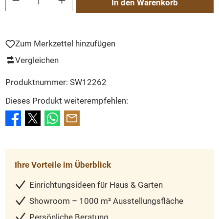
In den Warenkorb
Zum Merkzettel hinzufügen
Vergleichen
Produktnummer:
SW12262
Dieses Produkt weiterempfehlen:
Ihre Vorteile im Überblick
Einrichtungsideen für Haus & Garten
Showroom – 1000 m² Ausstellungsfläche
Persönliche Beratung