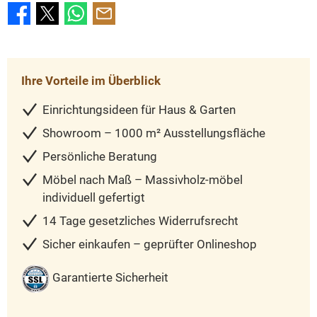
Ihre Vorteile im Überblick
Einrichtungsideen für Haus & Garten
Showroom – 1000 m² Ausstellungsfläche
Persönliche Beratung
Möbel nach Maß – Massivholz-möbel
individuell gefertigt
14 Tage gesetzliches Widerrufsrecht
Sicher einkaufen – geprüfter Onlineshop
Garantierte Sicherheit