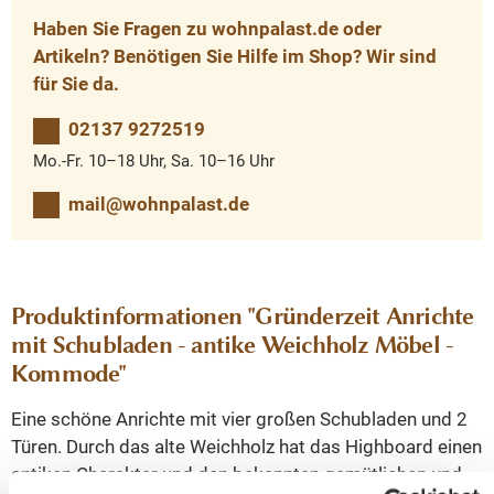
Haben Sie Fragen zu wohnpalast.de oder
Artikeln? Benötigen Sie Hilfe im Shop? Wir sind
für Sie da.
02137 9272519
Mo.-Fr. 10–18 Uhr, Sa. 10–16 Uhr
mail@wohnpalast.de
Produktinformationen "Gründerzeit Anrichte
mit Schubladen - antike Weichholz Möbel -
Kommode"
Eine schöne Anrichte mit vier großen Schubladen und 2
Türen. Durch das alte Weichholz hat das Highboard einen
antiken Charakter und den bekannten gemütlichen und