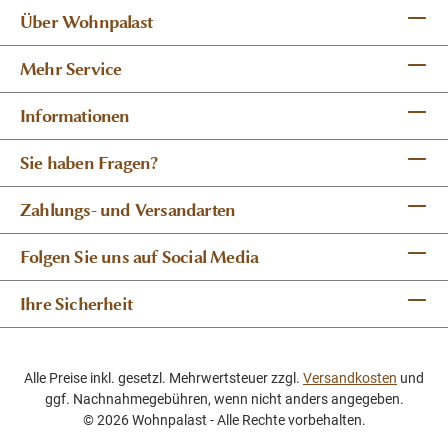
Über Wohnpalast
Mehr Service
Informationen
Sie haben Fragen?
Zahlungs- und Versandarten
Folgen Sie uns auf Social Media
Ihre Sicherheit
Alle Preise inkl. gesetzl. Mehrwertsteuer zzgl.
Versandkosten
und
ggf. Nachnahmegebühren, wenn nicht anders angegeben.
© 2026 Wohnpalast - Alle Rechte vorbehalten.