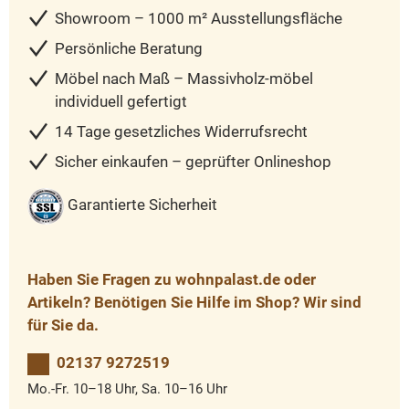
Showroom – 1000 m² Ausstellungsfläche
Persönliche Beratung
Möbel nach Maß – Massivholz-möbel
individuell gefertigt
14 Tage gesetzliches Widerrufsrecht
Sicher einkaufen – geprüfter Onlineshop
Garantierte Sicherheit
Haben Sie Fragen zu wohnpalast.de oder
Artikeln? Benötigen Sie Hilfe im Shop? Wir sind
für Sie da.
02137 9272519
Mo.-Fr. 10–18 Uhr, Sa. 10–16 Uhr