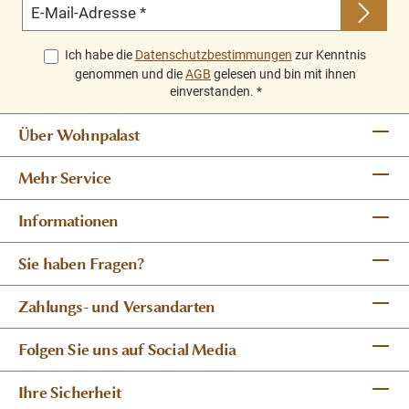
E-Mail-Adresse
*
Ich habe die
Datenschutzbestimmungen
zur Kenntnis
genommen und die
AGB
gelesen und bin mit ihnen
einverstanden.
*
Über Wohnpalast
Mehr Service
Informationen
Sie haben Fragen?
Zahlungs- und Versandarten
Folgen Sie uns auf Social Media
Ihre Sicherheit