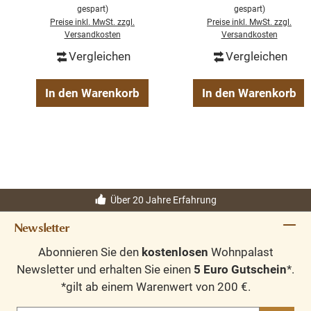
gespart)
gespart)
Preise inkl. MwSt. zzgl.
Preise inkl. MwSt. zzgl.
Versandkosten
Versandkosten
Vergleichen
Vergleichen
In den Warenkorb
In den Warenkorb
Über 20 Jahre Erfahrung
Newsletter
Abonnieren Sie den
kostenlosen
Wohnpalast
Newsletter und erhalten Sie einen
5 Euro Gutschein
*.
*gilt ab einem Warenwert von 200 €.