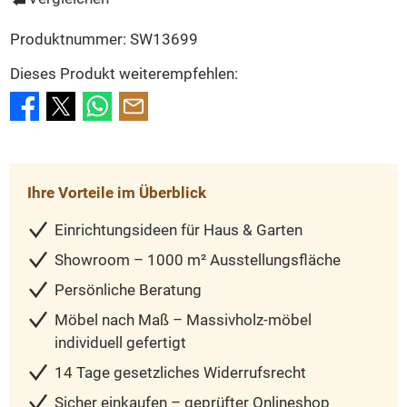
Produktnummer:
SW13699
Dieses Produkt weiterempfehlen:
Ihre Vorteile im Überblick
Einrichtungsideen für Haus & Garten
Showroom – 1000 m² Ausstellungsfläche
Persönliche Beratung
Möbel nach Maß – Massivholz-möbel
individuell gefertigt
14 Tage gesetzliches Widerrufsrecht
Sicher einkaufen – geprüfter Onlineshop