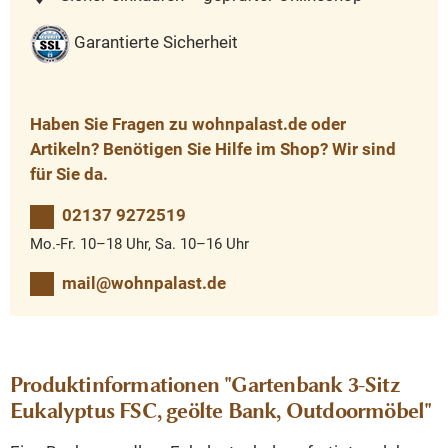
Garantierte Sicherheit
Haben Sie Fragen zu wohnpalast.de oder
Artikeln? Benötigen Sie Hilfe im Shop? Wir sind
für Sie da.
02137 9272519
Mo.-Fr. 10–18 Uhr, Sa. 10–16 Uhr
mail@wohnpalast.de
Produktinformationen "Gartenbank 3-Sitz
Eukalyptus FSC, geölte Bank, Outdoormöbel"