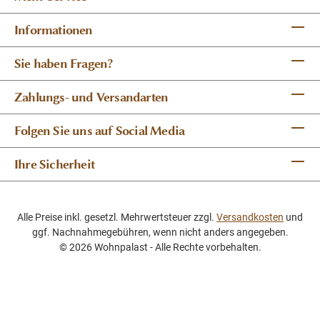
Informationen
Sie haben Fragen?
Zahlungs- und Versandarten
Folgen Sie uns auf Social Media
Ihre Sicherheit
Alle Preise inkl. gesetzl. Mehrwertsteuer zzgl.
Versandkosten
und
ggf. Nachnahmegebühren, wenn nicht anders angegeben.
© 2026 Wohnpalast - Alle Rechte vorbehalten.