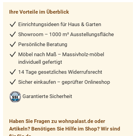
Ihre Vorteile im Überblick
Einrichtungsideen für Haus & Garten
Showroom – 1000 m² Ausstellungsfläche
Persönliche Beratung
Möbel nach Maß – Massivholz-möbel
individuell gefertigt
14 Tage gesetzliches Widerrufsrecht
Sicher einkaufen – geprüfter Onlineshop
Garantierte Sicherheit
Haben Sie Fragen zu wohnpalast.de oder
Artikeln? Benötigen Sie Hilfe im Shop? Wir sind