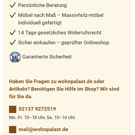
Persönliche Beratung
Möbel nach Maß – Massivholz-möbel
individuell gefertigt
14 Tage gesetzliches Widerrufsrecht
Sicher einkaufen – geprüfter Onlineshop
Garantierte Sicherheit
Haben Sie Fragen zu wohnpalast.de oder
Artikeln? Benötigen Sie Hilfe im Shop? Wir sind
für Sie da.
02137 9272519
Mo.-Fr. 10–18 Uhr, Sa. 10–16 Uhr
mail@wohnpalast.de