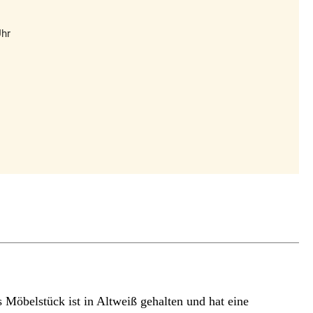
Uhr
s Möbelstück ist in Altweiß gehalten und hat eine