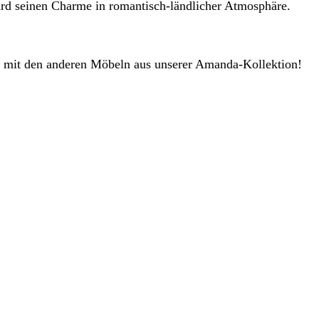
oard seinen Charme in romantisch-ländlicher Atmosphäre.
el mit den anderen Möbeln aus unserer Amanda-Kollektion!