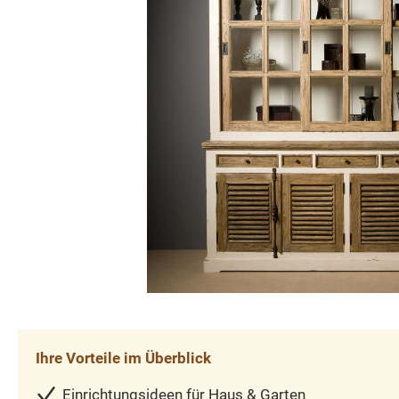
Ihre Vorteile im Überblick
Einrichtungsideen für Haus & Garten