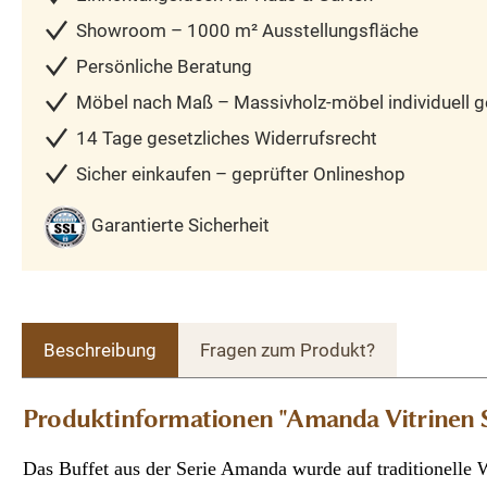
Showroom – 1000 m² Ausstellungsfläche
Persönliche Beratung
Möbel nach Maß – Massivholz-möbel individuell ge
14 Tage gesetzliches Widerrufsrecht
Sicher einkaufen – geprüfter Onlineshop
Garantierte Sicherheit
Beschreibung
Fragen zum Produkt?
Produktinformationen "Amanda Vitrinen S
Das Buffet aus der Serie Amanda wurde auf traditionelle W