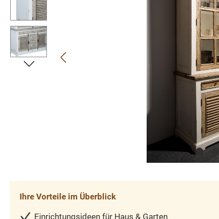
Ihre Vorteile im Überblick
Einrichtungsideen für Haus & Garten