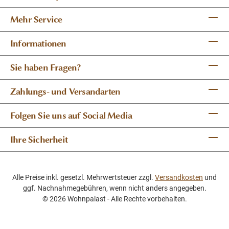
Mehr Service
Informationen
Sie haben Fragen?
Zahlungs- und Versandarten
Folgen Sie uns auf Social Media
Ihre Sicherheit
Alle Preise inkl. gesetzl. Mehrwertsteuer zzgl.
Versandkosten
und
ggf. Nachnahmegebühren, wenn nicht anders angegeben.
© 2026 Wohnpalast - Alle Rechte vorbehalten.