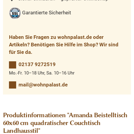
Garantierte Sicherheit
Haben Sie Fragen zu wohnpalast.de oder
Artikeln? Benötigen Sie Hilfe im Shop? Wir sind
für Sie da.
02137 9272519
Mo.-Fr. 10–18 Uhr, Sa. 10–16 Uhr
mail@wohnpalast.de
Produktinformationen "Amanda Beistelltisch
60x60 cm quadratischer Couchtisch
Landhausstil"