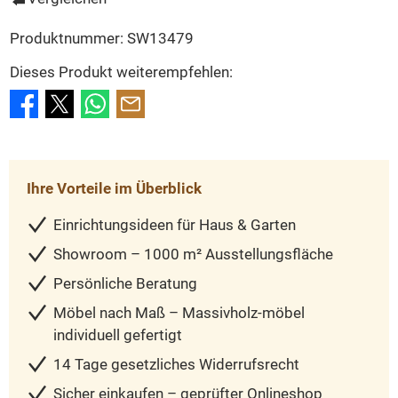
Produktnummer:
SW13479
Dieses Produkt weiterempfehlen:
Ihre Vorteile im Überblick
Einrichtungsideen für Haus & Garten
Showroom – 1000 m² Ausstellungsfläche
Persönliche Beratung
Möbel nach Maß – Massivholz-möbel
individuell gefertigt
14 Tage gesetzliches Widerrufsrecht
Sicher einkaufen – geprüfter Onlineshop