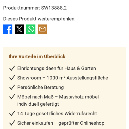
Produktnummer:
SW13888.2
Dieses Produkt weiterempfehlen:
Ihre Vorteile im Überblick
Einrichtungsideen für Haus & Garten
Showroom – 1000 m² Ausstellungsfläche
Persönliche Beratung
Möbel nach Maß – Massivholz-möbel
individuell gefertigt
14 Tage gesetzliches Widerrufsrecht
Sicher einkaufen – geprüfter Onlineshop