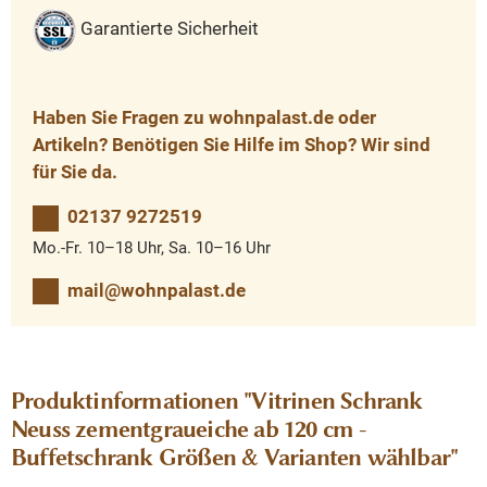
Garantierte Sicherheit
Haben Sie Fragen zu wohnpalast.de oder
Artikeln? Benötigen Sie Hilfe im Shop? Wir sind
für Sie da.
02137 9272519
Mo.-Fr. 10–18 Uhr, Sa. 10–16 Uhr
mail@wohnpalast.de
Produktinformationen "Vitrinen Schrank
Neuss zementgraueiche ab 120 cm -
Buffetschrank Größen & Varianten wählbar"