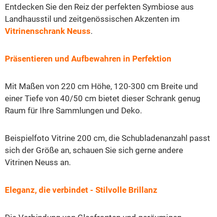
Entdecken Sie den Reiz der perfekten Symbiose aus
Landhausstil und zeitgenössischen Akzenten im
Vitrinenschrank Neuss
.
Präsentieren und Aufbewahren in Perfektion
Mit Maßen von 220 cm Höhe, 120-300 cm Breite und
einer Tiefe von 40/50 cm bietet dieser Schrank genug
Raum für Ihre Sammlungen und Deko.
Beispielfoto Vitrine 200 cm, die Schubladenanzahl passt
sich der Größe an, schauen Sie sich gerne andere
Vitrinen Neuss an.
Eleganz, die verbindet -
Stilvolle Brillanz