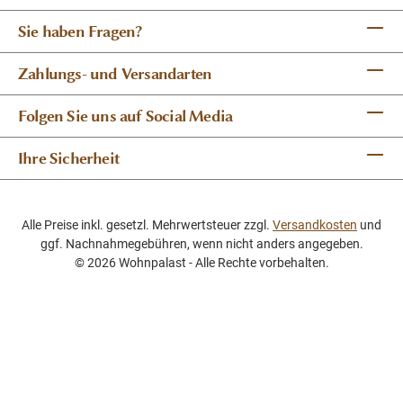
Sie haben Fragen?
Zahlungs- und Versandarten
Folgen Sie uns auf Social Media
Ihre Sicherheit
Alle Preise inkl. gesetzl. Mehrwertsteuer zzgl.
Versandkosten
und
ggf. Nachnahmegebühren, wenn nicht anders angegeben.
© 2026 Wohnpalast - Alle Rechte vorbehalten.