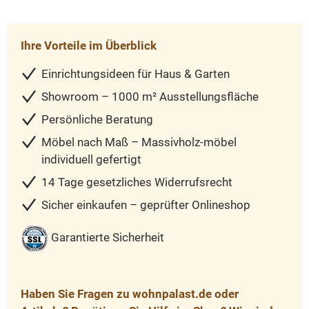
Ihre Vorteile im Überblick
Einrichtungsideen für Haus & Garten
Showroom – 1000 m² Ausstellungsfläche
Persönliche Beratung
Möbel nach Maß – Massivholz-möbel
individuell gefertigt
14 Tage gesetzliches Widerrufsrecht
Sicher einkaufen – geprüfter Onlineshop
Garantierte Sicherheit
Haben Sie Fragen zu wohnpalast.de oder