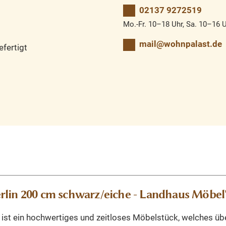
02137 9272519
Mo.-Fr. 10–18 Uhr, Sa. 10–16 
mail@wohnpalast.de
fertigt
rlin 200 cm schwarz/eiche - Landhaus Möbel
ist ein hochwertiges und zeitloses Möbelstück, welches über