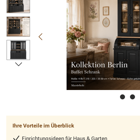
Ihre Vorteile im Überblick
Einrichtungsideen für Haus & Garten