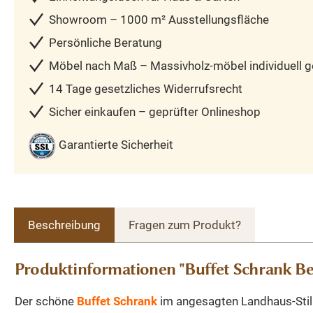
Showroom – 1000 m² Ausstellungsfläche
Persönliche Beratung
Möbel nach Maß – Massivholz-möbel individuell ge
14 Tage gesetzliches Widerrufsrecht
Sicher einkaufen – geprüfter Onlineshop
Garantierte Sicherheit
Beschreibung
Fragen zum Produkt?
Produktinformationen "Buffet Schrank Be
Der schöne
Buffet Schrank
im angesagten Landhaus-Stil 