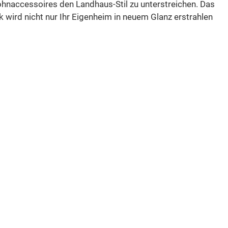
Wohnaccessoires den Landhaus-Stil zu unterstreichen. Das
k wird nicht nur Ihr Eigenheim in neuem Glanz erstrahlen