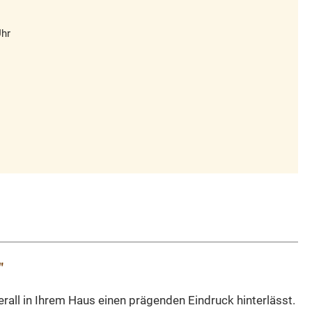
Uhr
"
all in Ihrem Haus einen prägenden Eindruck hinterlässt.