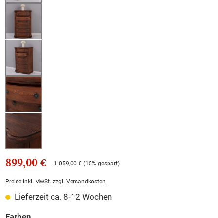
899,00 €
1.059,00 €
(15% gespart)
Preise inkl. MwSt. zzgl. Versandkosten
Lieferzeit ca. 8-12 Wochen
auswählen
Farben