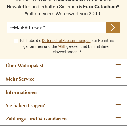
Newsletter und erhalten Sie einen
5 Euro Gutschein
*.
*gilt ab einem Warenwert von 200 €.
E-Mail-Adresse
*
Ich habe die
Datenschutzbestimmungen
zur Kenntnis
genommen und die
AGB
gelesen und bin mit ihnen
einverstanden.
*
Über Wohnpalast
Mehr Service
Informationen
Sie haben Fragen?
Zahlungs- und Versandarten