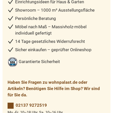
Einrichtungsideen für Haus & Garten
Showroom – 1000 m² Ausstellungsfläche
Persönliche Beratung
Möbel nach Maß – Massivholz-möbel
individuell gefertigt
14 Tage gesetzliches Widerrufsrecht
Sicher einkaufen – geprüfter Onlineshop
Garantierte Sicherheit
Haben Sie Fragen zu wohnpalast.de oder
Artikeln? Benötigen Sie Hilfe im Shop? Wir sind
für Sie da.
02137 9272519
Mo.-Fr. 10–18 Uhr, Sa. 10–16 Uhr