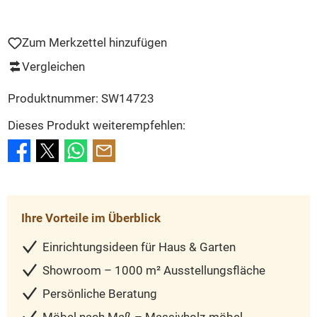
Zum Merkzettel hinzufügen
Vergleichen
Produktnummer:
SW14723
Dieses Produkt weiterempfehlen:
Ihre Vorteile im Überblick
Einrichtungsideen für Haus & Garten
Showroom – 1000 m² Ausstellungsfläche
Persönliche Beratung