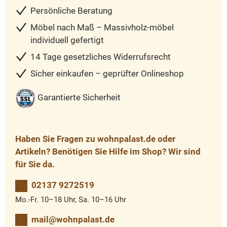
Persönliche Beratung
Möbel nach Maß – Massivholz-möbel
individuell gefertigt
14 Tage gesetzliches Widerrufsrecht
Sicher einkaufen – geprüfter Onlineshop
Garantierte Sicherheit
Haben Sie Fragen zu wohnpalast.de oder
Artikeln? Benötigen Sie Hilfe im Shop? Wir sind
für Sie da.
02137 9272519
Mo.-Fr. 10–18 Uhr, Sa. 10–16 Uhr
mail@wohnpalast.de