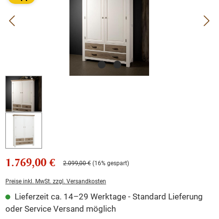
1.769,00 €
2.099,00 €
(16% gespart)
Preise inkl. MwSt. zzgl. Versandkosten
Lieferzeit ca. 14–29 Werktage - Standard Lieferung
oder Service Versand möglich