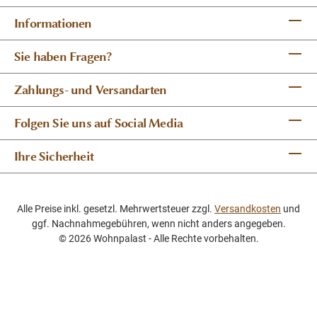
Informationen
Sie haben Fragen?
Zahlungs- und Versandarten
Folgen Sie uns auf Social Media
Ihre Sicherheit
Alle Preise inkl. gesetzl. Mehrwertsteuer zzgl.
Versandkosten
und
ggf. Nachnahmegebühren, wenn nicht anders angegeben.
© 2026 Wohnpalast - Alle Rechte vorbehalten.