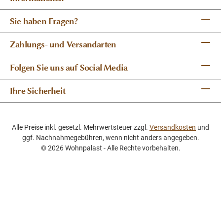
Sie haben Fragen?
Zahlungs- und Versandarten
Folgen Sie uns auf Social Media
Ihre Sicherheit
Alle Preise inkl. gesetzl. Mehrwertsteuer zzgl.
Versandkosten
und
ggf. Nachnahmegebühren, wenn nicht anders angegeben.
© 2026 Wohnpalast - Alle Rechte vorbehalten.