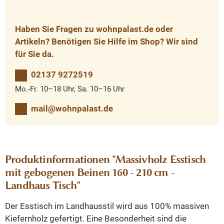
Haben Sie Fragen zu wohnpalast.de oder
Artikeln? Benötigen Sie Hilfe im Shop? Wir sind
für Sie da.
02137 9272519
Mo.-Fr. 10–18 Uhr, Sa. 10–16 Uhr
mail@wohnpalast.de
Produktinformationen "Massivholz Esstisch
mit gebogenen Beinen 160 - 210 cm -
Landhaus Tisch"
Der Esstisch im Landhausstil wird aus 100% massiven
Kiefernholz gefertigt. Eine Besonderheit sind die