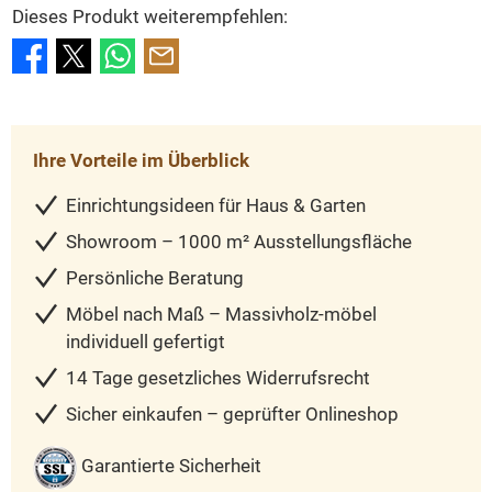
Dieses Produkt weiterempfehlen:
Ihre Vorteile im Überblick
Einrichtungsideen für Haus & Garten
Showroom – 1000 m² Ausstellungsfläche
Persönliche Beratung
Möbel nach Maß – Massivholz-möbel
individuell gefertigt
14 Tage gesetzliches Widerrufsrecht
Sicher einkaufen – geprüfter Onlineshop
Garantierte Sicherheit