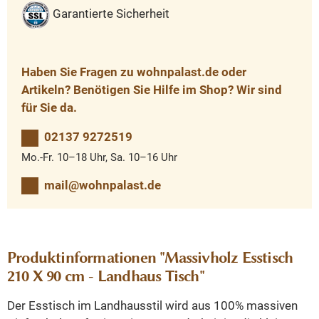
Garantierte Sicherheit
Haben Sie Fragen zu wohnpalast.de oder
Artikeln? Benötigen Sie Hilfe im Shop? Wir sind
für Sie da.
02137 9272519
Mo.-Fr. 10–18 Uhr, Sa. 10–16 Uhr
mail@wohnpalast.de
Produktinformationen "Massivholz Esstisch
210 X 90 cm - Landhaus Tisch"
Der Esstisch im Landhausstil wird aus 100% massiven