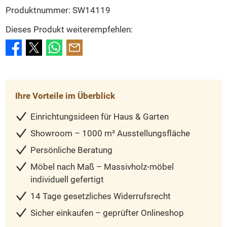
Produktnummer:
SW14119
Dieses Produkt weiterempfehlen:
Ihre Vorteile im Überblick
Einrichtungsideen für Haus & Garten
Showroom – 1000 m² Ausstellungsfläche
Persönliche Beratung
Möbel nach Maß – Massivholz-möbel
individuell gefertigt
14 Tage gesetzliches Widerrufsrecht
Sicher einkaufen – geprüfter Onlineshop