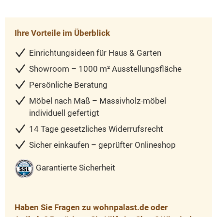
Ihre Vorteile im Überblick
Einrichtungsideen für Haus & Garten
Showroom – 1000 m² Ausstellungsfläche
Persönliche Beratung
Möbel nach Maß – Massivholz-möbel
individuell gefertigt
14 Tage gesetzliches Widerrufsrecht
Sicher einkaufen – geprüfter Onlineshop
Garantierte Sicherheit
Haben Sie Fragen zu wohnpalast.de oder