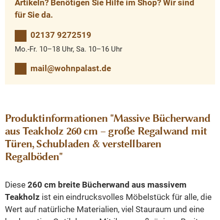
Artikeln? Benötigen Sie Hilfe im Shop? Wir sind
für Sie da.
02137 9272519
Mo.-Fr. 10–18 Uhr, Sa. 10–16 Uhr
mail@wohnpalast.de
Produktinformationen "Massive Bücherwand
aus Teakholz 260 cm – große Regalwand mit
Türen, Schubladen & verstellbaren
Regalböden"
Diese
260 cm breite Bücherwand aus massivem
Teakholz
ist ein eindrucksvolles Möbelstück für alle, die
Wert auf natürliche Materialien, viel Stauraum und eine