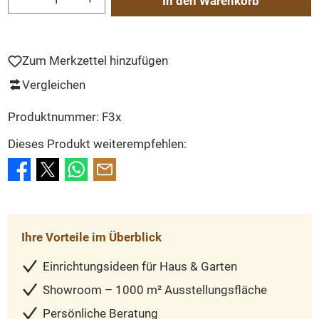
In den Warenkorb
Zum Merkzettel hinzufügen
Vergleichen
Produktnummer:
F3x
Dieses Produkt weiterempfehlen:
Ihre Vorteile im Überblick
Einrichtungsideen für Haus & Garten
Showroom – 1000 m² Ausstellungsfläche
Persönliche Beratung