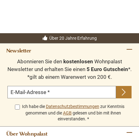
Über 20 Jahre Erfahrung
Newsletter
Abonnieren Sie den
kostenlosen
Wohnpalast
Newsletter und erhalten Sie einen
5 Euro Gutschein
*.
*gilt ab einem Warenwert von 200 €.
E-Mail-Adresse
*
Ich habe die
Datenschutzbestimmungen
zur Kenntnis
genommen und die
AGB
gelesen und bin mit ihnen
einverstanden.
*
Über Wohnpalast