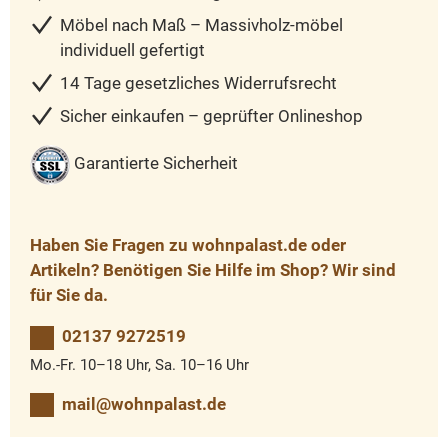
Möbel nach Maß – Massivholz-möbel
individuell gefertigt
14 Tage gesetzliches Widerrufsrecht
Sicher einkaufen – geprüfter Onlineshop
Garantierte Sicherheit
Haben Sie Fragen zu wohnpalast.de oder
Artikeln? Benötigen Sie Hilfe im Shop? Wir sind
für Sie da.
02137 9272519
Mo.-Fr. 10–18 Uhr, Sa. 10–16 Uhr
mail@wohnpalast.de