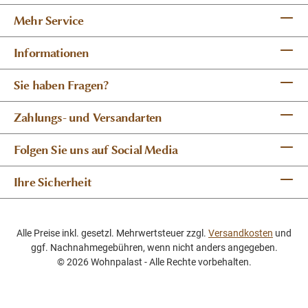
Mehr Service
Informationen
Sie haben Fragen?
Zahlungs- und Versandarten
Folgen Sie uns auf Social Media
Ihre Sicherheit
Alle Preise inkl. gesetzl. Mehrwertsteuer zzgl.
Versandkosten
und
ggf. Nachnahmegebühren, wenn nicht anders angegeben.
© 2026 Wohnpalast - Alle Rechte vorbehalten.