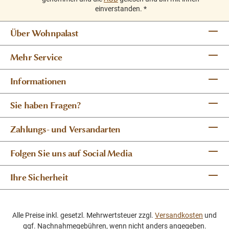
einverstanden.
*
Über Wohnpalast
Mehr Service
Informationen
Sie haben Fragen?
Zahlungs- und Versandarten
Folgen Sie uns auf Social Media
Ihre Sicherheit
Alle Preise inkl. gesetzl. Mehrwertsteuer zzgl.
Versandkosten
und
ggf. Nachnahmegebühren, wenn nicht anders angegeben.