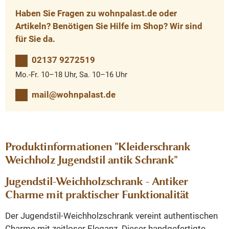
Haben Sie Fragen zu wohnpalast.de oder
Artikeln? Benötigen Sie Hilfe im Shop? Wir sind
für Sie da.
02137 9272519
Mo.-Fr. 10–18 Uhr, Sa. 10–16 Uhr
mail@wohnpalast.de
Produktinformationen "Kleiderschrank
Weichholz Jugendstil antik Schrank"
Jugendstil-Weichholzschrank - Antiker
Charme mit praktischer Funktionalität
Der Jugendstil-Weichholzschrank vereint authentischen
Charme mit zeitloser Eleganz. Dieser handgefertigte