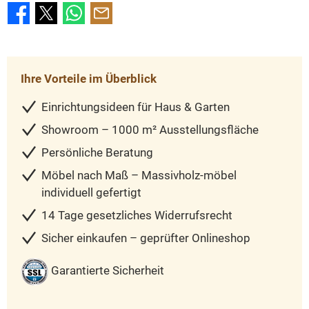
Ihre Vorteile im Überblick
Einrichtungsideen für Haus & Garten
Showroom – 1000 m² Ausstellungsfläche
Persönliche Beratung
Möbel nach Maß – Massivholz-möbel
individuell gefertigt
14 Tage gesetzliches Widerrufsrecht
Sicher einkaufen – geprüfter Onlineshop
Garantierte Sicherheit