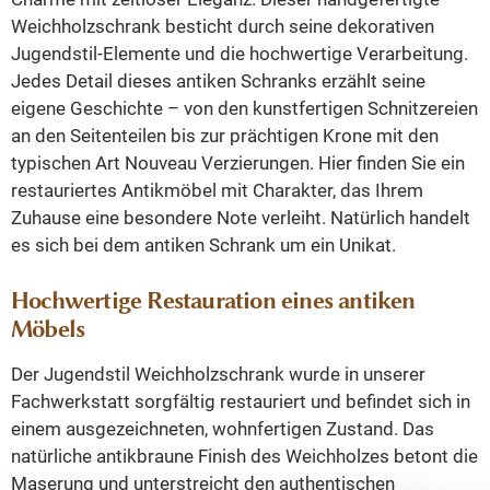
Weichholzschrank besticht durch seine dekorativen
Jugendstil-Elemente und die hochwertige Verarbeitung.
Jedes Detail dieses antiken Schranks erzählt seine
eigene Geschichte – von den kunstfertigen Schnitzereien
an den Seitenteilen bis zur prächtigen Krone mit den
typischen Art Nouveau Verzierungen. Hier finden Sie ein
restauriertes Antikmöbel mit Charakter, das Ihrem
Zuhause eine besondere Note verleiht. Natürlich handelt
es sich bei dem antiken Schrank um ein Unikat.
Hochwertige Restauration eines antiken
Möbels
Der Jugendstil Weichholzschrank wurde in unserer
Fachwerkstatt sorgfältig restauriert und befindet sich in
einem ausgezeichneten, wohnfertigen Zustand. Das
natürliche antikbraune Finish des Weichholzes betont die
Maserung und unterstreicht den authentischen