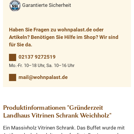
Garantierte Sicherheit
Haben Sie Fragen zu wohnpalast.de oder
Artikeln? Benötigen Sie Hilfe im Shop? Wir sind
für Sie da.
02137 9272519
Mo.-Fr. 10–18 Uhr, Sa. 10–16 Uhr
mail@wohnpalast.de
Produktinformationen "Gründerzeit
Landhaus Vitrinen Schrank Weichholz"
Ein Massivholz Vitrinen Schrank. Das Buffet wurde mit