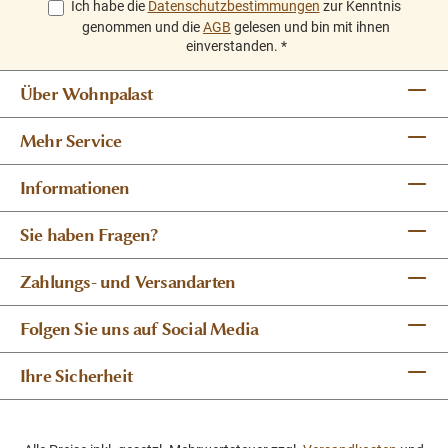
Ich habe die
Datenschutzbestimmungen
zur Kenntnis
genommen und die
AGB
gelesen und bin mit ihnen
einverstanden.
*
Über Wohnpalast
Mehr Service
Informationen
Sie haben Fragen?
Zahlungs- und Versandarten
Folgen Sie uns auf Social Media
Ihre Sicherheit