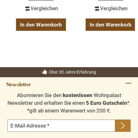
Vergleichen
Vergleichen
In den Warenkorb
In den Warenkorb
Über 20 Jahre Erfahrung
Newsletter
Abonnieren Sie den
kostenlosen
Wohnpalast
Newsletter und erhalten Sie einen
5 Euro Gutschein
*.
*gilt ab einem Warenwert von 200 €.
E-Mail-Adresse
*