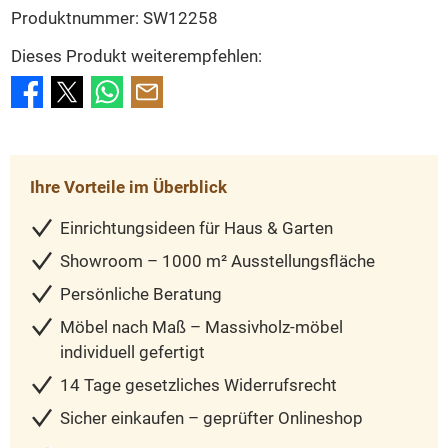
Produktnummer:
SW12258
Dieses Produkt weiterempfehlen:
Ihre Vorteile im Überblick
Einrichtungsideen für Haus & Garten
Showroom – 1000 m² Ausstellungsfläche
Persönliche Beratung
Möbel nach Maß – Massivholz-möbel
individuell gefertigt
14 Tage gesetzliches Widerrufsrecht
Sicher einkaufen – geprüfter Onlineshop